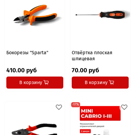
Бокорезы "Sparta"
Отвёртка плоская
шлицевая
410.00 руб
70.00 руб
В корзину
В корзину
-17%