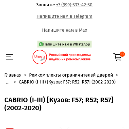
Звоните:
+7 (999)-333-42-30
Напишите нам в Telegram
Напишите нам в Max
Напишите нам в WhatsApp
0
Главная
Ремкомплекты ограничителей дверей
...
CABRIO (I-III) [Кузов: F57; R52; R57] (2002-2020)
CABRIO (I-III) [Кузов: F57; R52; R57]
(2002-2020)