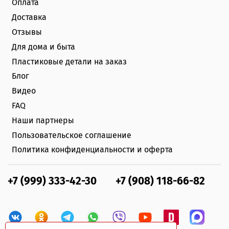
Оплата
Доставка
Отзывы
Для дома и быта
Пластиковые детали на заказ
Блог
Видео
FAQ
Наши партнеры
Пользовательское соглашение
Политика конфиденциальности и оферта
+7 (999) 333-42-30
+7 (908) 118-66-82