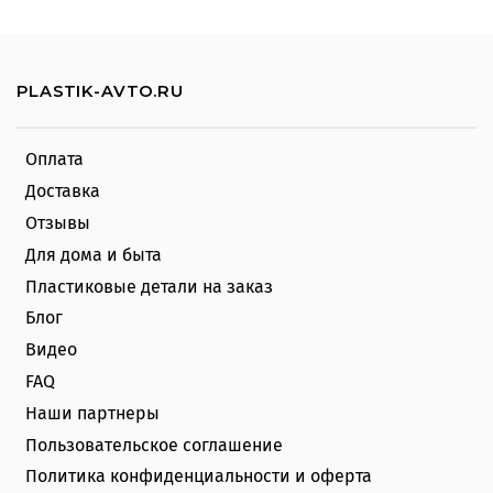
PLASTIK-AVTO.RU
Оплата
Доставка
Отзывы
Для дома и быта
Пластиковые детали на заказ
Блог
Видео
FAQ
Наши партнеры
Пользовательское соглашение
Политика конфиденциальности и оферта