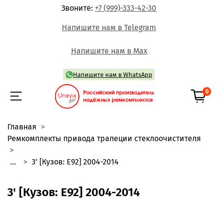
Звоните:
+7 (999)-333-42-30
Напишите нам в Telegram
Напишите нам в Max
Напишите нам в WhatsApp
0
Главная
Ремкомплекты привода трапеции стеклоочистителя
...
3' [Кузов: E92] 2004-2014
3' [Кузов: E92] 2004-2014