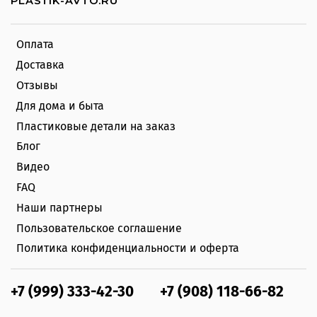
PLASTIK-AVTO.RU
Оплата
Доставка
Отзывы
Для дома и быта
Пластиковые детали на заказ
Блог
Видео
FAQ
Наши партнеры
Пользовательское соглашение
Политика конфиденциальности и оферта
+7 (999) 333-42-30
+7 (908) 118-66-82