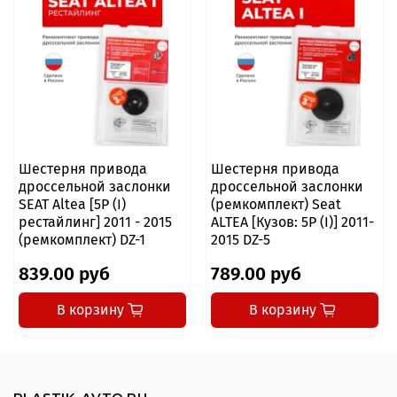
Шестерня привода
Шестерня привода
дроссельной заслонки
дроссельной заслонки
SEAT Altea [5P (I)
(ремкомплект) Seat
рестайлинг] 2011 - 2015
ALTEA [Кузов: 5P (I)] 2011-
(ремкомплект) DZ-1
2015 DZ-5
839.00 руб
789.00 руб
В корзину
В корзину