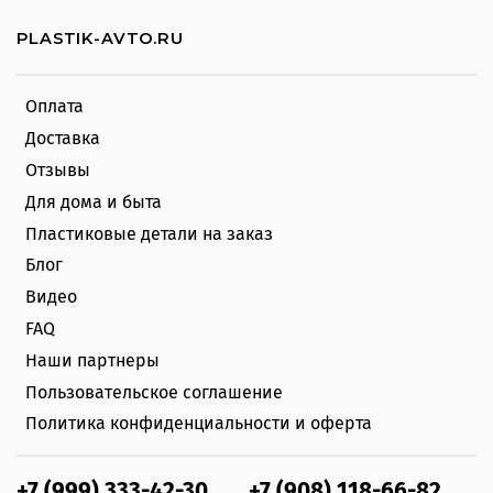
PLASTIK-AVTO.RU
Оплата
Доставка
Отзывы
Для дома и быта
Пластиковые детали на заказ
Блог
Видео
FAQ
Наши партнеры
Пользовательское соглашение
Политика конфиденциальности и оферта
+7 (999) 333-42-30
+7 (908) 118-66-82