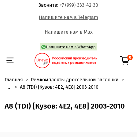
Звоните:
+7 (999)-333-42-30
Напишите нам в Telegram
Напишите нам в Max
Напишите нам в WhatsApp
0
Главная
Ремкомплекты дроссельной заслонки
...
A8 (TDI) [Кузов: 4E2, 4E8] 2003-2010
A8 (TDI) [Кузов: 4E2, 4E8] 2003-2010