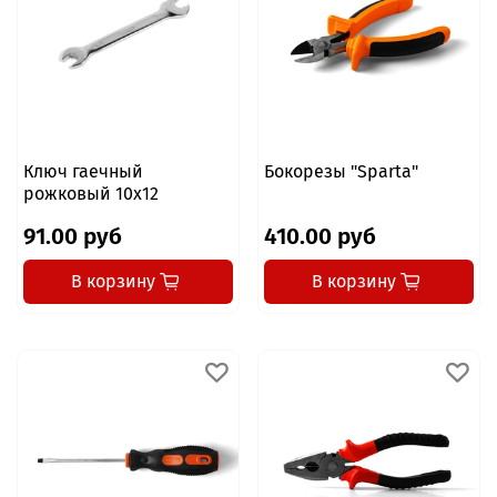
Ключ гаечный
Бокорезы "Sparta"
рожковый 10x12
91.00 руб
410.00 руб
В корзину
В корзину