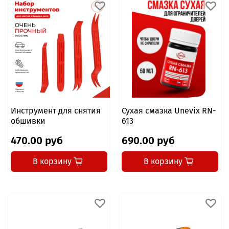
Инструмент для снятия
Сухая смазка Unevix RN-
обшивки
613
470.00 руб
690.00 руб
В корзину
В корзину