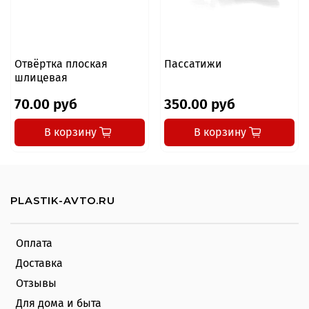
Отвёртка плоская
Пассатижи
шлицевая
70.00 руб
350.00 руб
В корзину
В корзину
PLASTIK-AVTO.RU
Оплата
Доставка
Отзывы
Для дома и быта