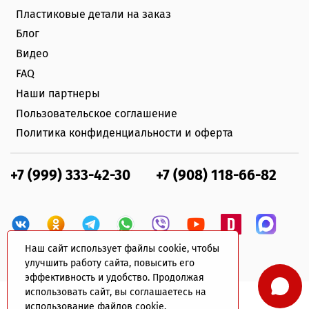
Пластиковые детали на заказ
Блог
Видео
FAQ
Наши партнеры
Пользовательское соглашение
Политика конфиденциальности и оферта
+7 (999) 333-42-30
+7 (908) 118-66-82
Наш сайт использует файлы cookie, чтобы
улучшить работу сайта, повысить его
эффективность и удобство. Продолжая
использовать сайт, вы соглашаетесь на
использование файлов cookie.