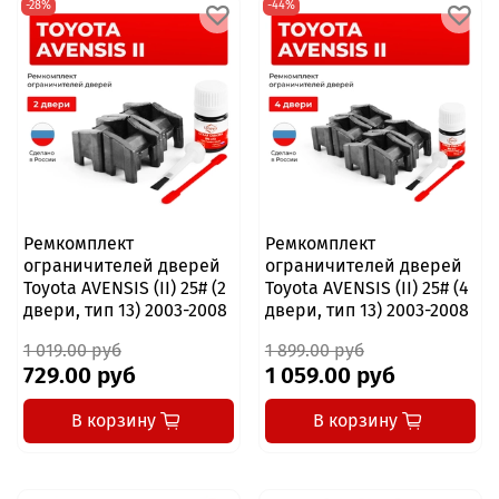
-28%
-44%
Ремкомплект
Ремкомплект
ограничителей дверей
ограничителей дверей
Toyota AVENSIS (II) 25# (2
Toyota AVENSIS (II) 25# (4
двери, тип 13) 2003-2008
двери, тип 13) 2003-2008
1 019.00 руб
1 899.00 руб
729.00 руб
1 059.00 руб
В корзину
В корзину