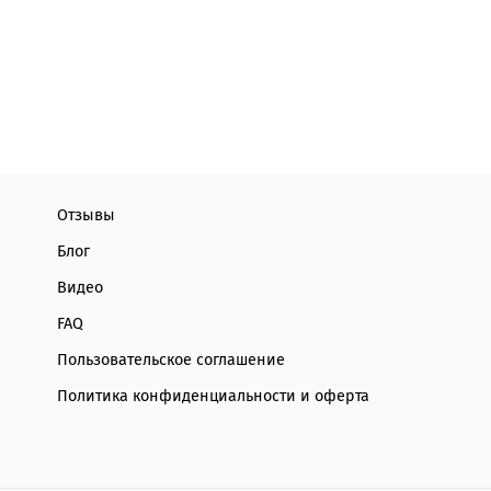
Отзывы
Блог
Видео
FAQ
Пользовательское соглашение
Политика конфиденциальности и оферта