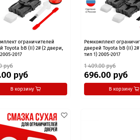
мплект ограничителей
Ремкомплект ограничи
 Toyota bB (II) 2# (2 двери,
дверей Toyota bB (II) 2#
 2005-2017
тип 1) 2005-2017
0 руб
1 409.00 руб
.00 руб
696.00 руб
В корзину
В корзину