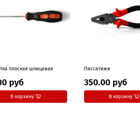
тка плоская шлицевая
Пассатижи
00 руб
350.00 руб
В корзину
В корзину