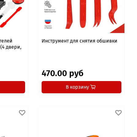
телей
Инструмент для снятия обшивки
 (4 двери,
470.00 руб
В корзину