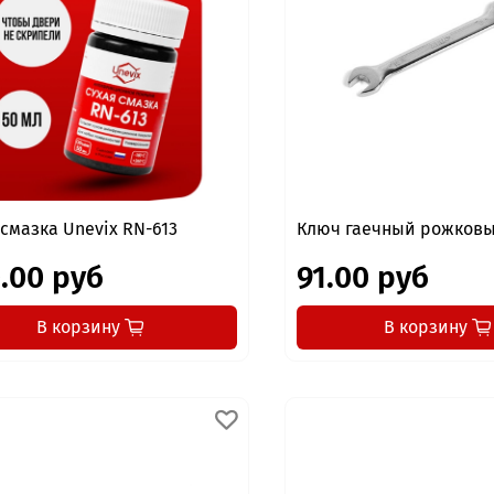
 смазка Unevix RN-613
Ключ гаечный рожковы
.00 руб
91.00 руб
В корзину
В корзину