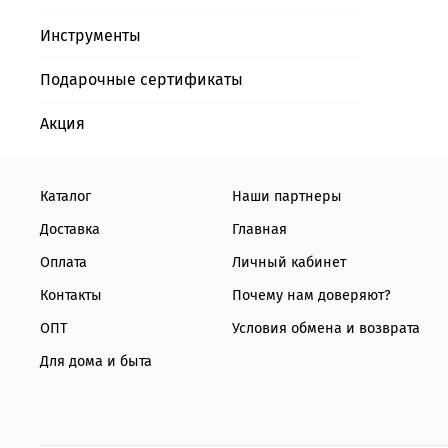
Инструменты
Подарочные сертификаты
Акция
Каталог
Наши партнеры
Доставка
Главная
Оплата
Личный кабинет
Контакты
Почему нам доверяют?
ОПТ
Условия обмена и возврата
Для дома и быта