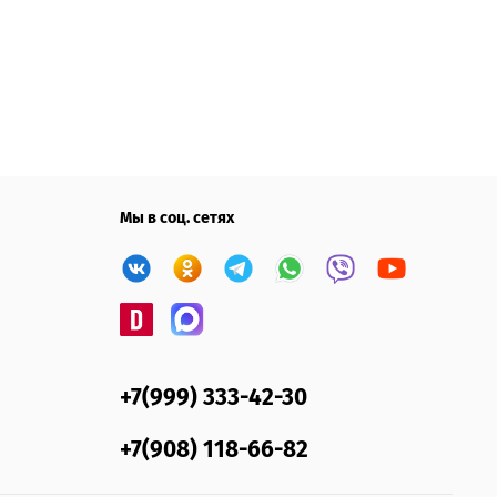
Мы в соц. сетях
+7(999) 333-42-30
+7(908) 118-66-82