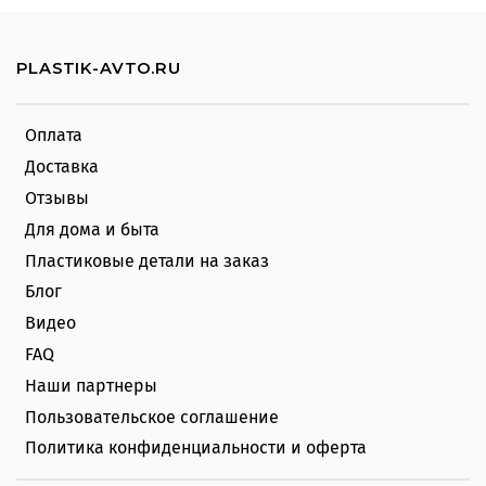
PLASTIK-AVTO.RU
Оплата
Доставка
Отзывы
Для дома и быта
Пластиковые детали на заказ
Блог
Видео
FAQ
Наши партнеры
Пользовательское соглашение
Политика конфиденциальности и оферта