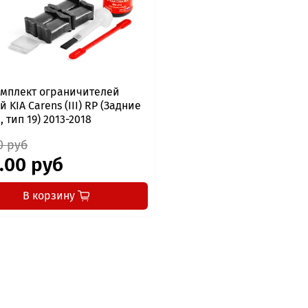
мплект ограничителей
 KIA Carens (III) RP (Задние
 тип 19) 2013-2018
0 руб
.00 руб
В корзину