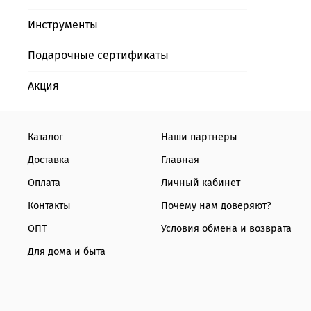
Инструменты
Подарочные сертификаты
Акция
Каталог
Наши партнеры
Доставка
Главная
Оплата
Личный кабинет
Контакты
Почему нам доверяют?
ОПТ
Условия обмена и возврата
Для дома и быта