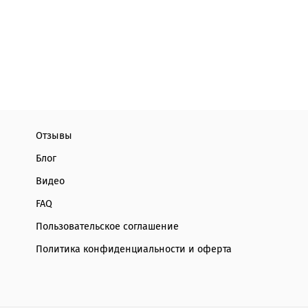
Отзывы
Блог
Видео
FAQ
Пользовательское соглашение
Политика конфиденциальности и оферта