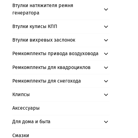
Втулки натяжителя ремня
генератора
Втулки кулисы КПП
Втулки вихревых заслонок
Ремкомплекты привода воздуховода
Ремкомплекты для квадроциклов
Ремкомплекты для снегохода
Клипсы
Аксессуары
Для дома и быта
Смазки