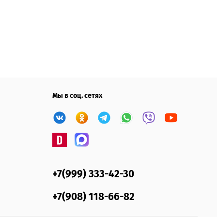
Мы в соц. сетях
+7(999) 333-42-30
+7(908) 118-66-82