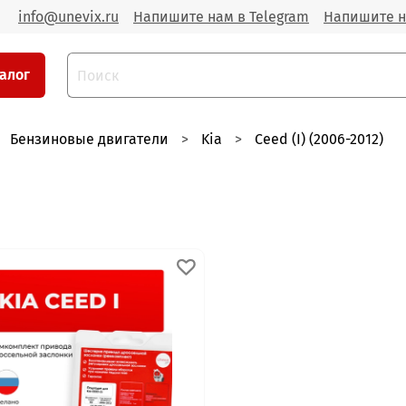
info@unevix.ru
Напишите нам в Telegram
Напишите н
алог
Бензиновые двигатели
Kia
Ceed (I) (2006-2012)