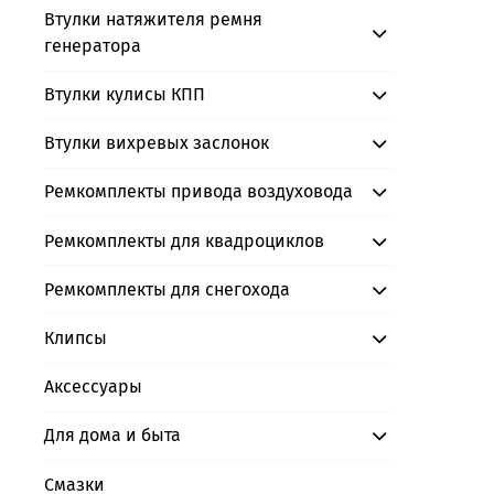
Втулки натяжителя ремня
генератора
Втулки кулисы КПП
Втулки вихревых заслонок
Ремкомплекты привода воздуховода
Ремкомплекты для квадроциклов
Ремкомплекты для снегохода
Клипсы
Аксессуары
Для дома и быта
Смазки