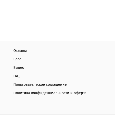
Отзывы
Блог
Видео
FAQ
Пользовательское соглашение
Политика конфиденциальности и оферта