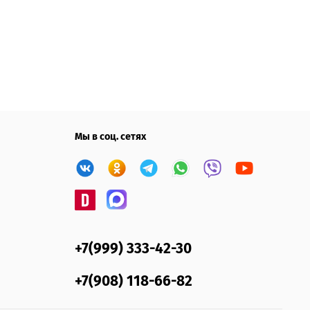
Мы в соц. сетях
+7(999) 333-42-30
+7(908) 118-66-82