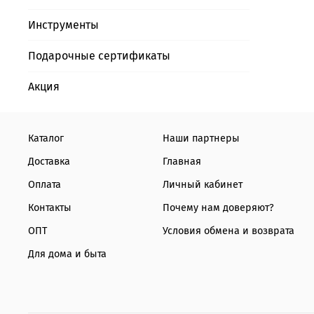
Инструменты
Подарочные сертификаты
Акция
Каталог
Наши партнеры
Доставка
Главная
Оплата
Личный кабинет
Контакты
Почему нам доверяют?
ОПТ
Условия обмена и возврата
Для дома и быта