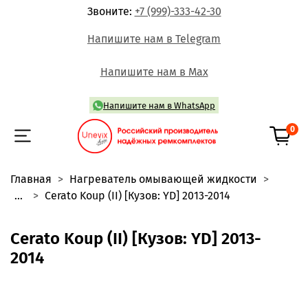
Звоните:
+7 (999)-333-42-30
Напишите нам в Telegram
Напишите нам в Max
Напишите нам в WhatsApp
0
Главная
Нагреватель омывающей жидкости
...
Cerato Koup (II) [Кузов: YD] 2013-2014
Cerato Koup (II) [Кузов: YD] 2013-
2014