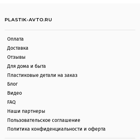
PLASTIK-AVTO.RU
Оплата
Доставка
Отзывы
Для дома и быта
Пластиковые детали на заказ
Блог
Видео
FAQ
Наши партнеры
Пользовательское соглашение
Политика конфиденциальности и оферта