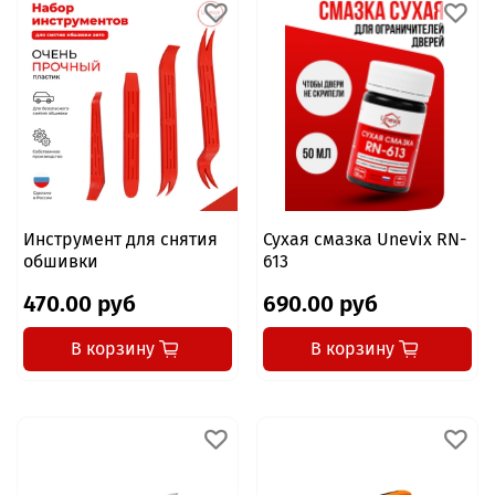
Инструмент для снятия
Сухая смазка Unevix RN-
обшивки
613
470.00 руб
690.00 руб
В корзину
В корзину