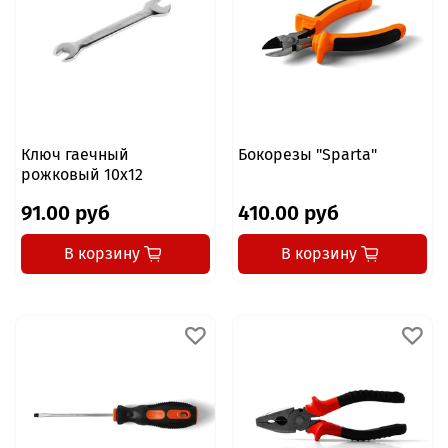
Ключ гаечный
Бокорезы "Sparta"
рожковый 10x12
91.00 руб
410.00 руб
В корзину
В корзину