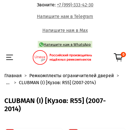
Звоните:
+7 (999)-333-42-30
Напишите нам в Telegram
Напишите нам в Max
Напишите нам в WhatsApp
0
Главная
Ремкомплекты ограничителей дверей
...
CLUBMAN (I) [Кузов: R55] (2007-2014)
CLUBMAN (I) [Кузов: R55] (2007-
2014)