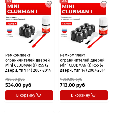
-32%
-48%
Ремкомплект
Ремкомплект
ограничителей дверей
ограничителей дверей
Mini CLUBMAN (I) R55 (2
Mini CLUBMAN (I) R55 (4
двери, тип 14) 2007-2014
двери, тип 14) 2007-2014
789.00 руб
1 359.00 руб
534.00 руб
713.00 руб
В корзину
В корзину