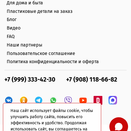
Для дома и быта
Пластиковые детали на заказ
Блог
Видео
FAQ
Наши партнеры
Пользовательское соглашение
Политика конфиденциальности и оферта
+7 (999) 333-42-30
+7 (908) 118-66-82
Наш сайт использует файлы cookie, чтобы
улучшить работу сайта, повысить его
эффективность и удобство. Продолжая
использовать сайт, вы соглашаетесь на