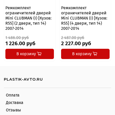
Ремкомплект
Ремкомплект
ограничителей дверей
ограничителей дверей
Mini CLUBMAN (I) [Кузов:
Mini CLUBMAN (I) [Кузов:
R55] (2 двери, тип 14)
R55] (4 двери, тип 14)
2007-2014
2007-2014
1 486.00 руб
2 487.00 руб
1 226.00 руб
2 227.00 руб
В корзину
В корзину
PLASTIK-AVTO.RU
Оплата
Доставка
Отзывы