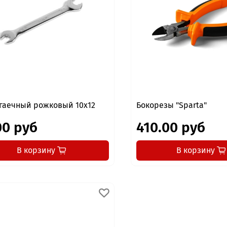
гаечный рожковый 10x12
Бокорезы "Sparta"
00 руб
410.00 руб
В корзину
В корзину