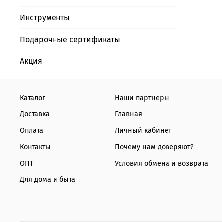
Инструменты
Подарочные сертификаты
Акция
Каталог
Наши партнеры
Доставка
Главная
Оплата
Личный кабинет
Контакты
Почему нам доверяют?
ОПТ
Условия обмена и возврата
Для дома и быта