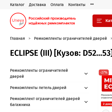
Каталог
Доставка
Оплата
Контакты
Кат
Главная
Ремкомплекты ограничителей дверей
ECLIPSE (III) [Кузов: D52...5
Ремкомплекты ограничителей
-27%
дверей
Ремкомплекты петель дверей
Ремкомплект ограничителей дверей
багажника