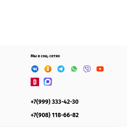
Мы в соц. сетях
+7(999) 333-42-30
+7(908) 118-66-82