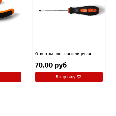
Отвёртка плоская шлицевая
70.00 руб
В корзину