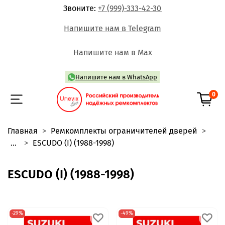
Звоните:
+7 (999)-333-42-30
Напишите нам в Telegram
Напишите нам в Max
Напишите нам в WhatsApp
0
Главная
Ремкомплекты ограничителей дверей
...
ESCUDO (I) (1988-1998)
ESCUDO (I) (1988-1998)
-29%
-49%