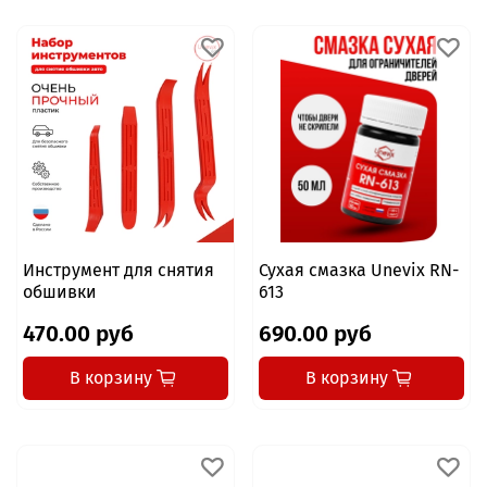
Инструмент для снятия
Сухая смазка Unevix RN-
обшивки
613
470.00 руб
690.00 руб
В корзину
В корзину