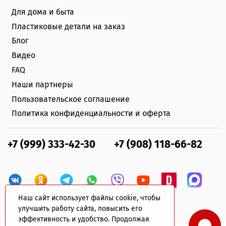
Для дома и быта
Пластиковые детали на заказ
Блог
Видео
FAQ
Наши партнеры
Пользовательское соглашение
Политика конфиденциальности и оферта
+7 (999) 333-42-30
+7 (908) 118-66-82
Наш сайт использует файлы cookie, чтобы
улучшить работу сайта, повысить его
эффективность и удобство. Продолжая