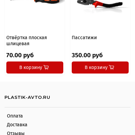
Отвёртка плоская
Пассатижи
шлицевая
70.00 руб
350.00 руб
В корзину
В корзину
PLASTIK-AVTO.RU
Оплата
Доставка
Отзывы