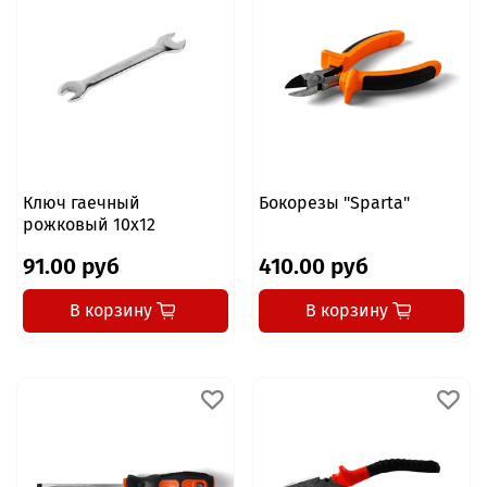
Ключ гаечный
Бокорезы "Sparta"
рожковый 10x12
91.00 руб
410.00 руб
В корзину
В корзину