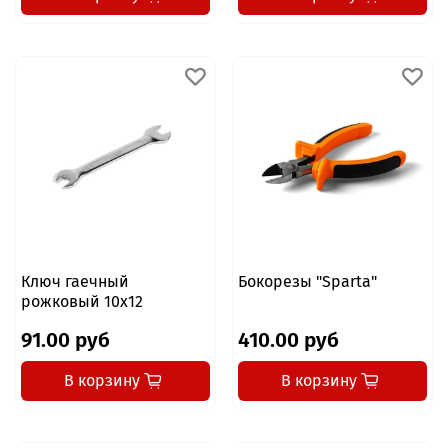
Ключ гаечный
Бокорезы "Sparta"
рожковый 10x12
91.00 руб
410.00 руб
В корзину
В корзину