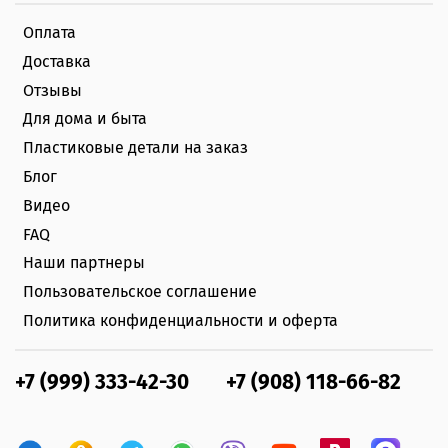
Оплата
Доставка
Отзывы
Для дома и быта
Пластиковые детали на заказ
Блог
Видео
FAQ
Наши партнеры
Пользовательское соглашение
Политика конфиденциальности и оферта
+7 (999) 333-42-30
+7 (908) 118-66-82