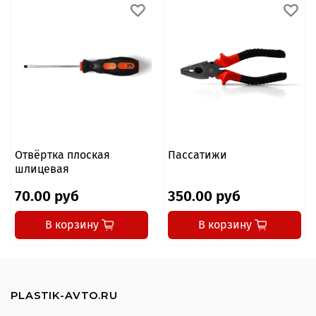
Отвёртка плоская
Пассатижи
шлицевая
70.00 руб
350.00 руб
В корзину
В корзину
PLASTIK-AVTO.RU