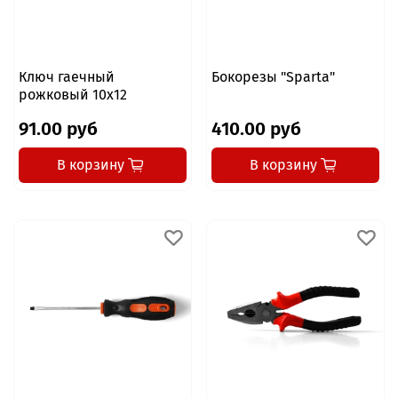
Ключ гаечный
Бокорезы "Sparta"
рожковый 10x12
91.00 руб
410.00 руб
В корзину
В корзину