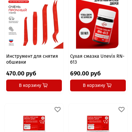
Инструмент для снятия
Сухая смазка Unevix RN-
обшивки
613
470.00 руб
690.00 руб
В корзину
В корзину