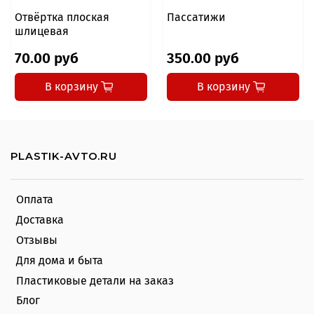
Отвёртка плоская
Пассатижи
шлицевая
70.00 руб
350.00 руб
В корзину
В корзину
PLASTIK-AVTO.RU
Оплата
Доставка
Отзывы
Для дома и быта
Пластиковые детали на заказ
Блог