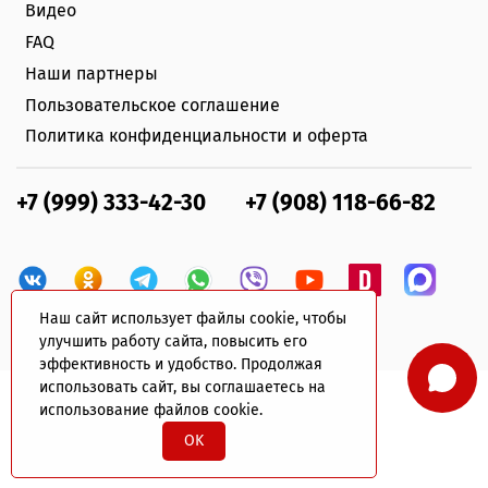
Видео
FAQ
Наши партнеры
Пользовательское соглашение
Политика конфиденциальности и оферта
+7 (999) 333-42-30
+7 (908) 118-66-82
Наш сайт использует файлы cookie, чтобы
улучшить работу сайта, повысить его
эффективность и удобство. Продолжая
использовать сайт, вы соглашаетесь на
использование файлов cookie.
© 2022 plastik-avto.ru Все права защищены
OK