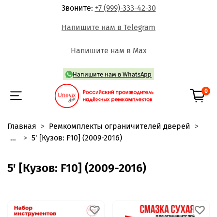
Звоните:
+7 (999)-333-42-30
Напишите нам в Telegram
Напишите нам в Max
Напишите нам в WhatsApp
0
Главная
Ремкомплекты ограничителей дверей
...
5' [Кузов: F10] (2009-2016)
5' [Кузов: F10] (2009-2016)