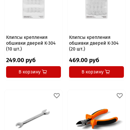
Клипсы крепления
Клипсы крепления
обшивки дверей K-304
обшивки дверей K-304
(10 шт.)
(20 шт.)
249.00 руб
469.00 руб
В корзину
В корзину