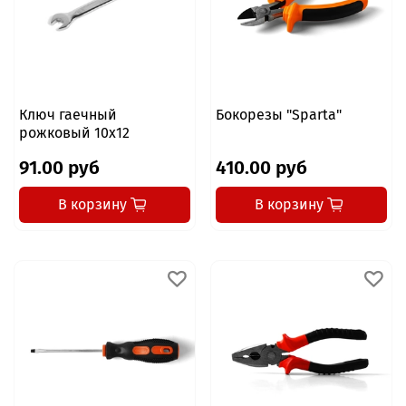
Ключ гаечный
Бокорезы "Sparta"
рожковый 10x12
91.00 руб
410.00 руб
В корзину
В корзину