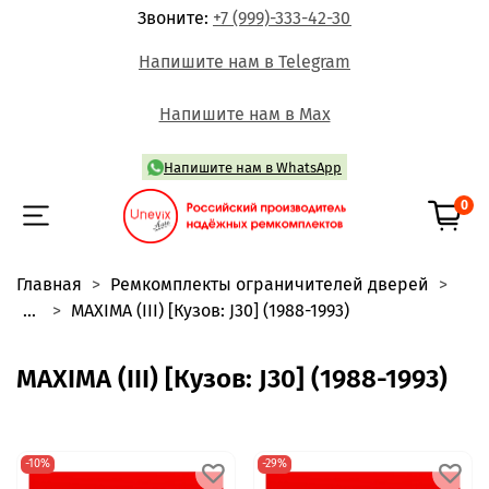
Звоните:
+7 (999)-333-42-30
Напишите нам в Telegram
Напишите нам в Max
Напишите нам в WhatsApp
0
Главная
Ремкомплекты ограничителей дверей
...
MAXIMA (III) [Кузов: J30] (1988-1993)
MAXIMA (III) [Кузов: J30] (1988-1993)
-10%
-29%