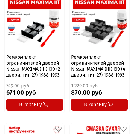
Ремкомплект
Ремкомплект
ограничителей дверей
ограничителей дверей
Nissan MAXIMA (III) J30 (2
Nissan MAXIMA (III) J30 (4
двери, тип 27) 1988-1993
двери, тип 27) 1988-1993
749.00 руб
1 229.00 руб
671.00 руб
870.00 руб
В корзину
В корзину