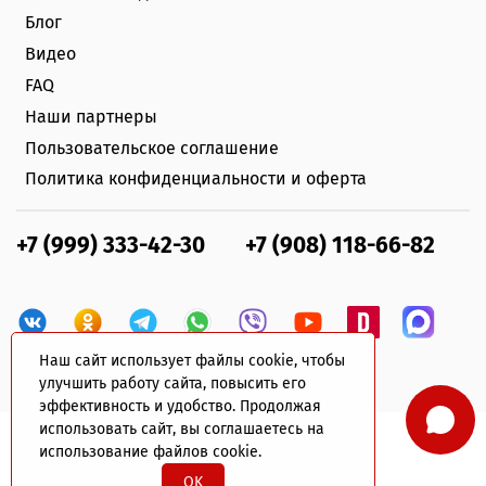
Блог
Видео
FAQ
Наши партнеры
Пользовательское соглашение
Политика конфиденциальности и оферта
+7 (999) 333-42-30
+7 (908) 118-66-82
Наш сайт использует файлы cookie, чтобы
улучшить работу сайта, повысить его
эффективность и удобство. Продолжая
использовать сайт, вы соглашаетесь на
использование файлов cookie.
© 2022 plastik-avto.ru Все права защищены
OK