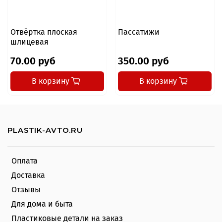
Отвёртка плоская
Пассатижи
шлицевая
70.00 руб
350.00 руб
В корзину
В корзину
PLASTIK-AVTO.RU
Оплата
Доставка
Отзывы
Для дома и быта
Пластиковые детали на заказ