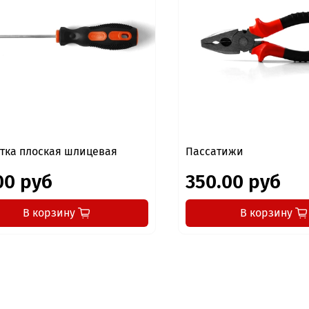
тка плоская шлицевая
Пассатижи
00 руб
350.00 руб
В корзину
В корзину