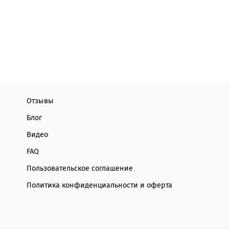
Отзывы
Блог
Видео
FAQ
Пользовательское соглашение
Политика конфиденциальности и оферта