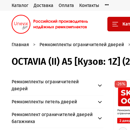
Каталог
Доставка
Оплата
Контакты
Кат
Главная
Ремкомплекты ограничителей дверей
OCTAVIA (II) A5 [Кузов: 1Z] 
Ремкомплекты ограничителей
-26%
дверей
Ремкомплекты петель дверей
Ремкомплект ограничителей дверей
багажника