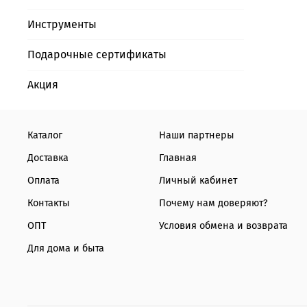
Инструменты
Подарочные сертификаты
Акция
Каталог
Наши партнеры
Доставка
Главная
Оплата
Личный кабинет
Контакты
Почему нам доверяют?
ОПТ
Условия обмена и возврата
Для дома и быта