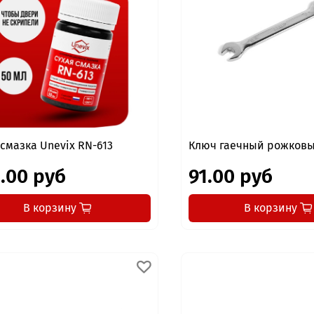
 смазка Unevix RN-613
Ключ гаечный рожковы
.00 руб
91.00 руб
В корзину
В корзину