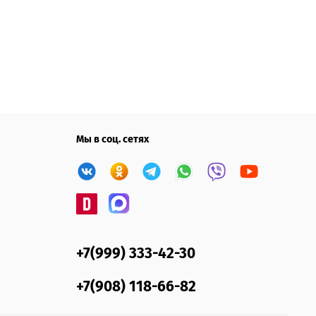
Мы в соц. сетях
+7(999) 333-42-30
+7(908) 118-66-82