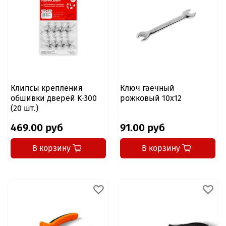
Клипсы крепления
Ключ гаечный
обшивки дверей K-300
рожковый 10x12
(20 шт.)
469.00 руб
91.00 руб
В корзину
В корзину