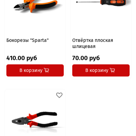
Бокорезы "Sparta"
Отвёртка плоская
шлицевая
410.00 руб
70.00 руб
В корзину
В корзину