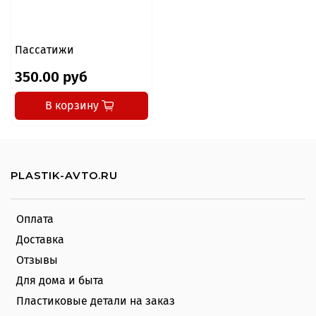
Пассатижи
350.00 руб
В корзину
PLASTIK-AVTO.RU
Оплата
Доставка
Отзывы
Для дома и быта
Пластиковые детали на заказ