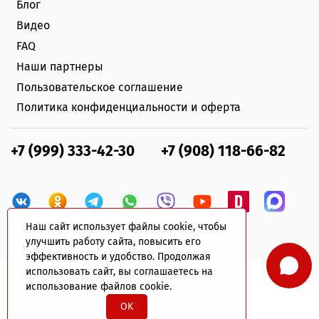
Блог
Видео
FAQ
Наши партнеры
Пользовательское соглашение
Политика конфиденциальности и оферта
+7 (999) 333-42-30
+7 (908) 118-66-82
Наш сайт использует файлы cookie, чтобы
улучшить работу сайта, повысить его
эффективность и удобство. Продолжая
использовать сайт, вы соглашаетесь на
использование файлов cookie.
© 2022 plastik-avto.ru Все права защищены
OK