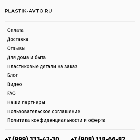
PLASTIK-AVTO.RU
Оплата
Доставка
Отзывы
Для дома и быта
Пластиковые детали на заказ
Блог
Видео
FAQ
Наши партнеры
Пользовательское соглашение
Политика конфиденциальности и оферта
+7 (999) 333-42-30
+7 (908) 118-66-82