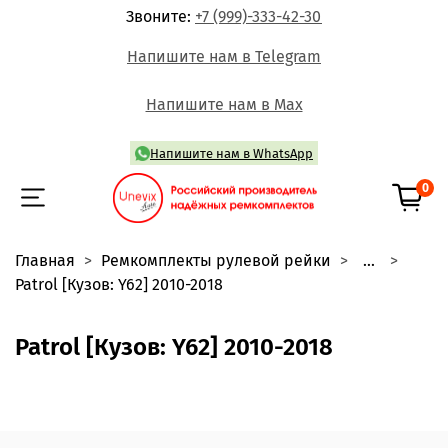
Звоните:
+7 (999)-333-42-30
Напишите нам в Telegram
Напишите нам в Max
Напишите нам в WhatsApp
0
Главная
Ремкомплекты рулевой рейки
...
Patrol [Кузов: Y62] 2010-2018
Patrol [Кузов: Y62] 2010-2018