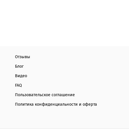
Отзывы
Блог
Видео
FAQ
Пользовательское соглашение
Политика конфиденциальности и оферта