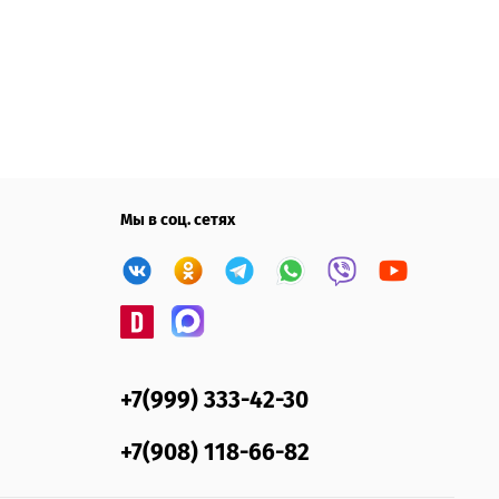
Мы в соц. сетях
+7(999) 333-42-30
+7(908) 118-66-82