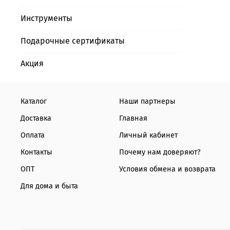
Инструменты
Подарочные сертификаты
Акция
Каталог
Наши партнеры
Доставка
Главная
Оплата
Личный кабинет
Контакты
Почему нам доверяют?
ОПТ
Условия обмена и возврата
Для дома и быта