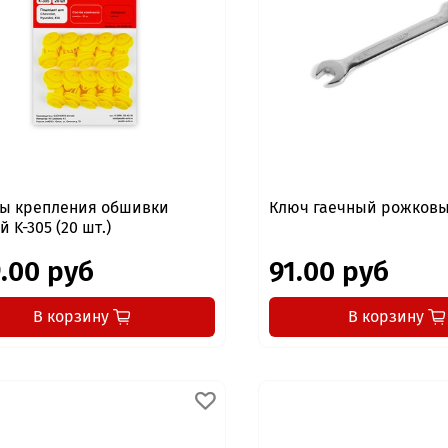
ы крепления обшивки
Ключ гаечный рожковы
 K-305 (20 шт.)
.00 руб
91.00 руб
В корзину
В корзину