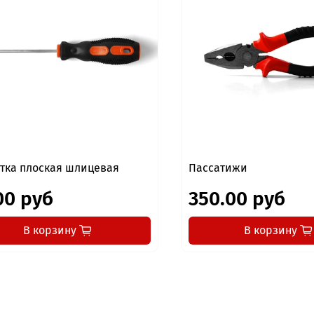
тка плоская шлицевая
Пассатижи
00 руб
350.00 руб
В корзину
В корзину