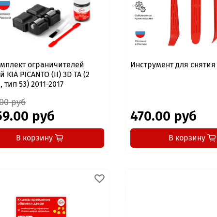
мплект ограничителей
Инструмент для сняти
 KIA PICANTO (II) 3D TA (2
 тип 53) 2011-2017
.00 руб
59.00 руб
470.00 руб
В корзину
В корзину