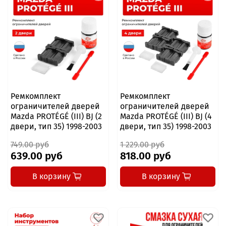
Ремкомплект
Ремкомплект
ограничителей дверей
ограничителей дверей
Mazda PROTÉGÉ (III) BJ (2
Mazda PROTÉGÉ (III) BJ (4
двери, тип 35) 1998-2003
двери, тип 35) 1998-2003
749.00 руб
1 229.00 руб
639.00 руб
818.00 руб
В корзину
В корзину