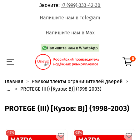
Звоните:
+7 (999)-333-42-30
Напишите нам в Telegram
Напишите нам в Max
Напишите нам в WhatsApp
0
Главная
Ремкомплекты ограничителей дверей
...
PROTEGE (III) [Кузов: BJ] (1998-2003)
PROTEGE (III) [Кузов: BJ] (1998-2003)
-15%
-33%