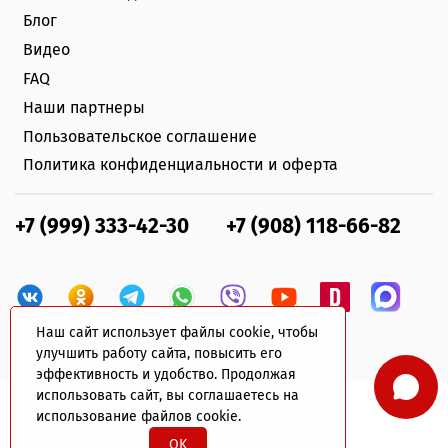
Блог
Видео
FAQ
Наши партнеры
Пользовательское соглашение
Политика конфиденциальности и оферта
+7 (999) 333-42-30
+7 (908) 118-66-82
Наш сайт использует файлы cookie, чтобы
улучшить работу сайта, повысить его
эффективность и удобство. Продолжая
использовать сайт, вы соглашаетесь на
использование файлов cookie.
© 2022 plastik-avto.ru Все права защищены
OK