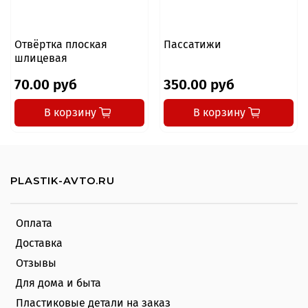
Отвёртка плоская
Пассатижи
шлицевая
70.00 руб
350.00 руб
В корзину
В корзину
PLASTIK-AVTO.RU
Оплата
Доставка
Отзывы
Для дома и быта
Пластиковые детали на заказ