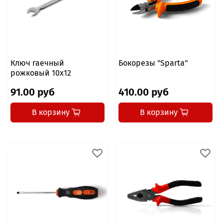
Ключ гаечный
Бокорезы "Sparta"
рожковый 10x12
91.00 руб
410.00 руб
В корзину
В корзину