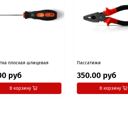
тка плоская шлицевая
Пассатижи
00 руб
350.00 руб
В корзину
В корзину