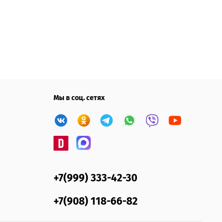
Мы в соц. сетях
+7(999) 333-42-30
+7(908) 118-66-82