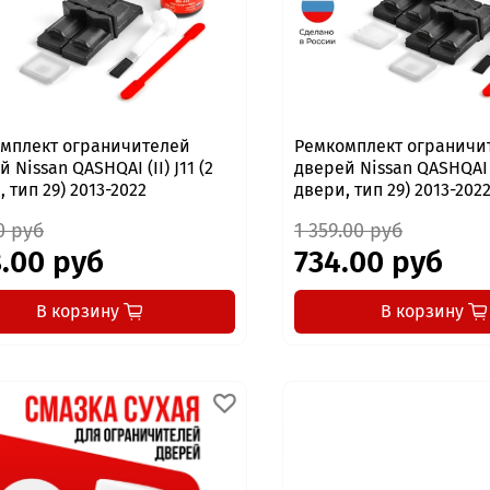
мплект ограничителей
Ремкомплект ограничи
 Nissan QASHQAI (II) J11 (2
дверей Nissan QASHQAI (I
 тип 29) 2013-2022
двери, тип 29) 2013-202
0 руб
1 359.00 руб
.00 руб
734.00 руб
В корзину
В корзину