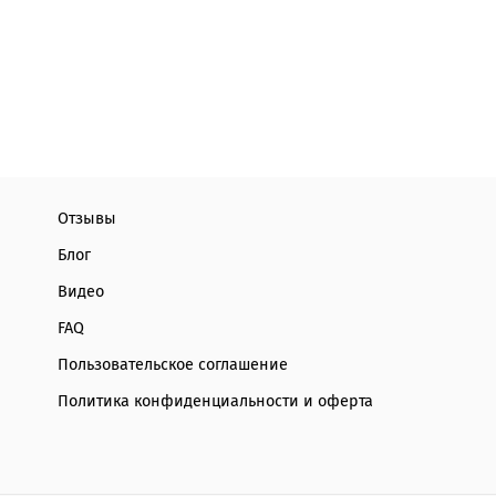
Отзывы
Блог
Видео
FAQ
Пользовательское соглашение
Политика конфиденциальности и оферта