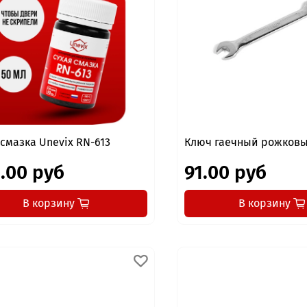
 смазка Unevix RN-613
Ключ гаечный рожковы
.00 руб
91.00 руб
В корзину
В корзину