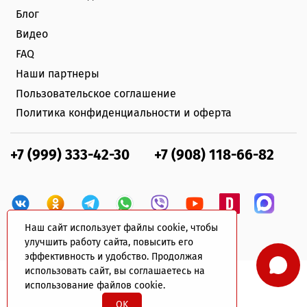
Блог
Видео
FAQ
Наши партнеры
Пользовательское соглашение
Политика конфиденциальности и оферта
+7 (999) 333-42-30
+7 (908) 118-66-82
Наш сайт использует файлы cookie, чтобы
улучшить работу сайта, повысить его
эффективность и удобство. Продолжая
использовать сайт, вы соглашаетесь на
использование файлов cookie.
© 2022 plastik-avto.ru Все права защищены
OK