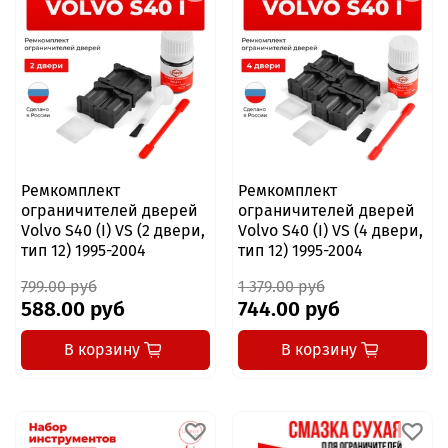
Ремкомплект
Ремкомплект
ограничителей дверей
ограничителей дверей
Volvo S40 (I) VS (2 двери,
Volvo S40 (I) VS (4 двери,
тип 12) 1995-2004
тип 12) 1995-2004
799.00 руб
1 379.00 руб
588.00 руб
744.00 руб
В корзину
В корзину