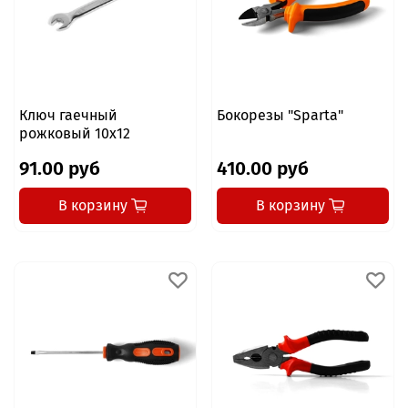
Ключ гаечный
Бокорезы "Sparta"
рожковый 10x12
91.00 руб
410.00 руб
В корзину
В корзину