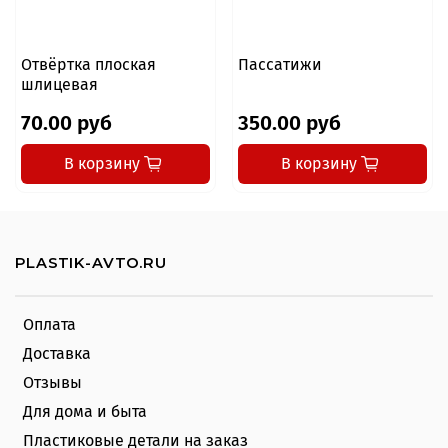
Отвёртка плоская
Пассатижи
шлицевая
70.00 руб
350.00 руб
В корзину
В корзину
PLASTIK-AVTO.RU
Оплата
Доставка
Отзывы
Для дома и быта
Пластиковые детали на заказ