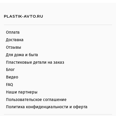
PLASTIK-AVTO.RU
Оплата
Доставка
Отзывы
Для дома и быта
Пластиковые детали на заказ
Блог
Видео
FAQ
Наши партнеры
Пользовательское соглашение
Политика конфиденциальности и оферта