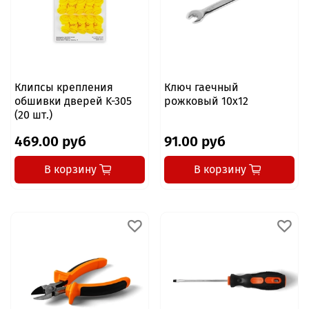
Клипсы крепления
Ключ гаечный
обшивки дверей K-305
рожковый 10x12
(20 шт.)
469.00 руб
91.00 руб
В корзину
В корзину