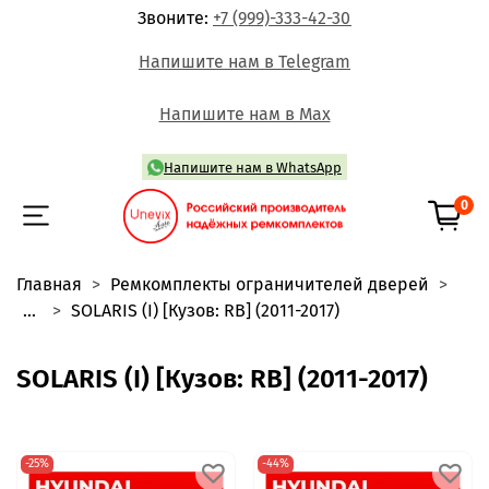
Звоните:
+7 (999)-333-42-30
Напишите нам в Telegram
Напишите нам в Max
Напишите нам в WhatsApp
0
Главная
Ремкомплекты ограничителей дверей
...
SOLARIS (I) [Кузов: RB] (2011-2017)
SOLARIS (I) [Кузов: RB] (2011-2017)
-25%
-44%