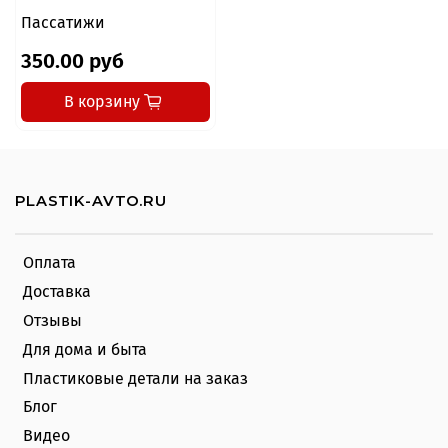
Пассатижи
350.00 руб
В корзину
PLASTIK-AVTO.RU
Оплата
Доставка
Отзывы
Для дома и быта
Пластиковые детали на заказ
Блог
Видео