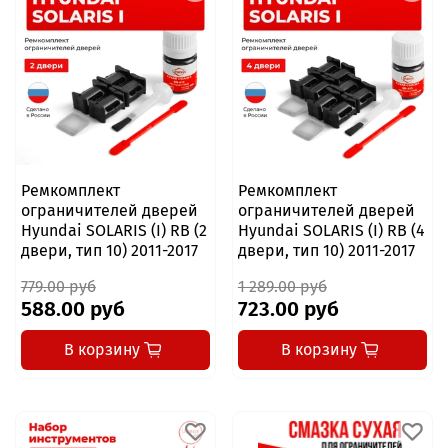
Ремкомплект
Ремкомплект
ограничителей дверей
ограничителей дверей
Hyundai SOLARIS (I) RB (2
Hyundai SOLARIS (I) RB (4
двери, тип 10) 2011-2017
двери, тип 10) 2011-2017
779.00 руб
1 289.00 руб
588.00 руб
723.00 руб
В корзину
В корзину