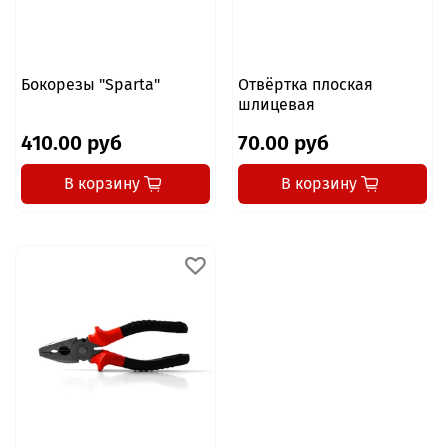
Бокорезы "Sparta"
Отвёртка плоская
шлицевая
410.00 руб
70.00 руб
В корзину
В корзину