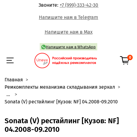
Звоните:
+7 (999)-333-42-30
Напишите нам в Telegram
Напишите нам в Max
Напишите нам в WhatsApp
0
Главная
Ремкомплекты механизма складывания зеркал
...
Sonata (V) рестайлинг [Кузов: NF] 04.2008-09.2010
Sonata (V) рестайлинг [Кузов: NF]
04.2008-09.2010