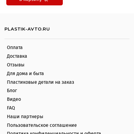
PLASTIK-AVTO.RU
Оплата
Доставка
Отзывы
Для дома и быта
Пластиковые детали на заказ
Блог
Видео
FAQ
Наши партнеры
Пользовательское соглашение
Политика конфиденциальности и оферта