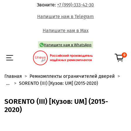
Звоните:
+7 (999)-333-42-30
Напишите нам в Telegram
Напишите нам в Max
Напишите нам в WhatsApp
0
Главная
Ремкомплекты ограничителей дверей
...
SORENTO (III) [Кузов: UM] (2015-2020)
SORENTO (III) [Кузов: UM] (2015-
2020)