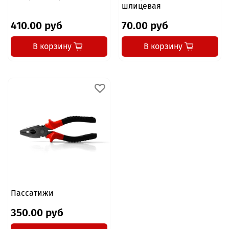
шлицевая
410.00 руб
70.00 руб
В корзину
В корзину
Пассатижи
350.00 руб