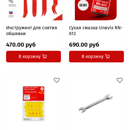
Инструмент для снятия
Сухая смазка Unevix RN-
обшивки
613
470.00 руб
690.00 руб
В корзину
В корзину