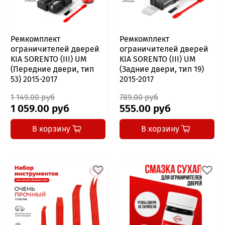
Ремкомплект
Ремкомплект
ограничителей дверей
ограничителей дверей
KIA SORENTO (III) UM
KIA SORENTO (III) UM
(Передние двери, тип
(Задние двери, тип 19)
53) 2015-2017
2015-2017
1 149.00 руб
789.00 руб
1 059.00 руб
555.00 руб
В корзину
В корзину