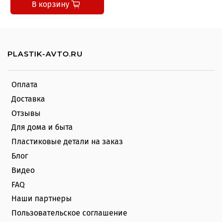
В корзину
PLASTIK-AVTO.RU
Оплата
Доставка
Отзывы
Для дома и быта
Пластиковые детали на заказ
Блог
Видео
FAQ
Наши партнеры
Пользовательское соглашение