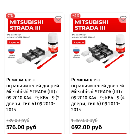
-27%
-49%
Ремкомплект
Ремкомплект
ограничителей дверей
ограничителей дверей
Mitsubishi STRADA (III) с
Mitsubishi STRADA (III) с
09.2010 KA4...9; KB4...9 (2
09.2010 KA4...9; KB4...9 (4
двери, тип 4) 09.2010-
двери, тип 4) 09.2010-
2015
2015
789.00 руб
1 359.00 руб
576.00 руб
692.00 руб