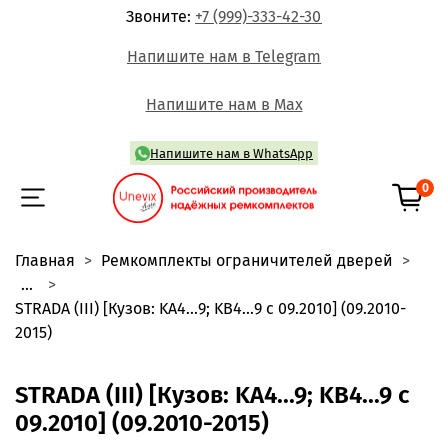
Звоните:
+7 (999)-333-42-30
Напишите нам в Telegram
Напишите нам в Max
Напишите нам в WhatsApp
0
Главная
Ремкомплекты ограничителей дверей
...
STRADA (III) [Кузов: KA4...9; KB4...9 с 09.2010] (09.2010-
2015)
STRADA (III) [Кузов: KA4...9; KB4...9 с
09.2010] (09.2010-2015)