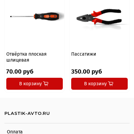
Отвёртка плоская
Пассатижи
шлицевая
70.00 руб
350.00 руб
В корзину
В корзину
PLASTIK-AVTO.RU
Оплата