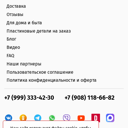
Доставка
Отзывы
Для дома и быта
Пластиковые детали на заказ
Блог
Видео
FAQ
Наши партнеры
Пользовательское соглашение
Политика конфиденциальности и оферта
+7 (999) 333-42-30
+7 (908) 118-66-82