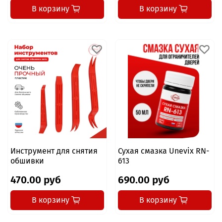
В корзину
В корзину
Инструмент для снятия
Сухая смазка Unevix RN-
обшивки
613
470.00 руб
690.00 руб
В корзину
В корзину