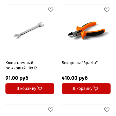
Ключ гаечный
Бокорезы "Sparta"
рожковый 10x12
91.00 руб
410.00 руб
В корзину
В корзину