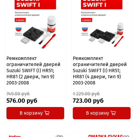
Ремкомплект
Ремкомплект
ограничителей дверей
ограничителей дверей
Suzuki SWIFT (I) HR51;
Suzuki SWIFT (I) HR51;
HR81 (2 двери, тип 9)
HR81 (4 двери, тип 9)
2003-2008
2003-2008
749.00 руб
1 229.00 руб
576.00 руб
723.00 руб
В корзину
В корзину