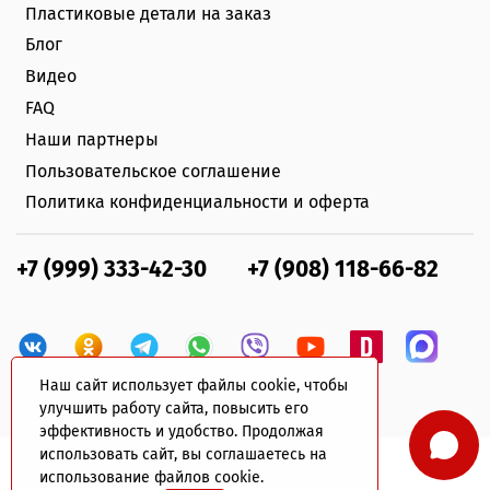
Пластиковые детали на заказ
Блог
Видео
FAQ
Наши партнеры
Пользовательское соглашение
Политика конфиденциальности и оферта
+7 (999) 333-42-30
+7 (908) 118-66-82
Наш сайт использует файлы cookie, чтобы
улучшить работу сайта, повысить его
эффективность и удобство. Продолжая
использовать сайт, вы соглашаетесь на
использование файлов cookie.
© 2022 plastik-avto.ru Все права защищены