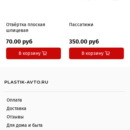
Отвёртка плоская
Пассатижи
шлицевая
70.00 руб
350.00 руб
В корзину
В корзину
PLASTIK-AVTO.RU
Оплата
Доставка
Отзывы
Для дома и быта