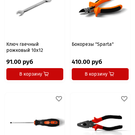
Ключ гаечный
Бокорезы "Sparta"
рожковый 10x12
91.00 руб
410.00 руб
В корзину
В корзину