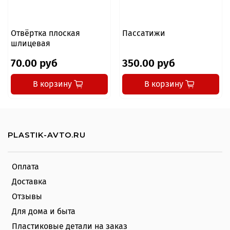
Отвёртка плоская
Пассатижи
шлицевая
70.00 руб
350.00 руб
В корзину
В корзину
PLASTIK-AVTO.RU
Оплата
Доставка
Отзывы
Для дома и быта
Пластиковые детали на заказ