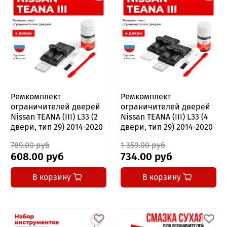
Ремкомплект
Ремкомплект
ограничителей дверей
ограничителей дверей
Nissan TEANA (III) L33 (2
Nissan TEANA (III) L33 (4
двери, тип 29) 2014-2020
двери, тип 29) 2014-2020
789.00 руб
1 359.00 руб
608.00 руб
734.00 руб
В корзину
В корзину