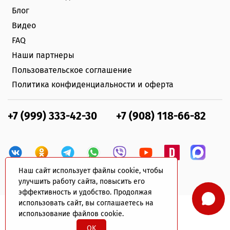
Блог
Видео
FAQ
Наши партнеры
Пользовательское соглашение
Политика конфиденциальности и оферта
+7 (999) 333-42-30
+7 (908) 118-66-82
Наш сайт использует файлы cookie, чтобы
улучшить работу сайта, повысить его
эффективность и удобство. Продолжая
использовать сайт, вы соглашаетесь на
использование файлов cookie.
© 2022 plastik-avto.ru Все права защищены
OK