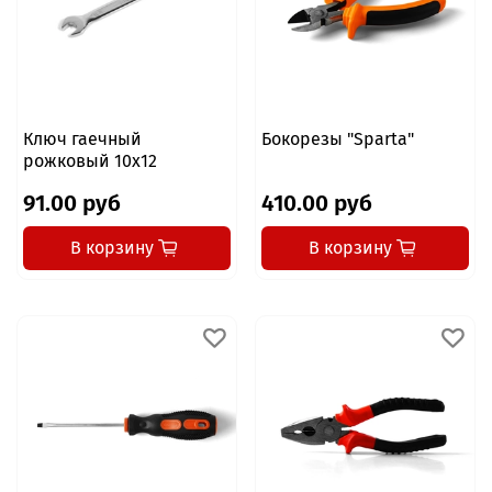
Ключ гаечный
Бокорезы "Sparta"
рожковый 10x12
91.00 руб
410.00 руб
В корзину
В корзину