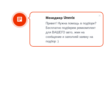
Менеджер Unevix
Привет! Нужна помощь в подборе?
Бесплатно подберем ремкомплект
для ВАШЕГО авто, жми на
сообщение и заполняй заявку на
подбор :)