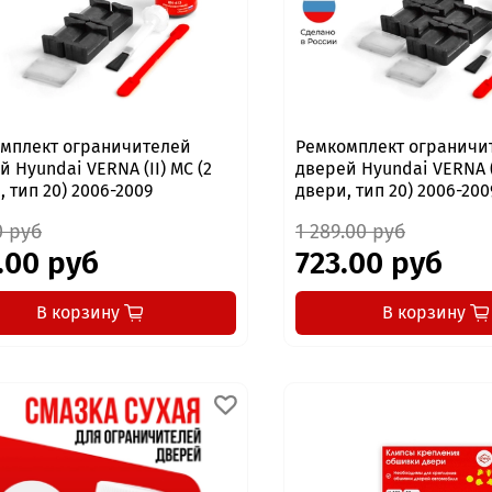
мплект ограничителей
Ремкомплект ограничи
й Hyundai VERNA (II) MC (2
дверей Hyundai VERNA (I
, тип 20) 2006-2009
двери, тип 20) 2006-200
0 руб
1 289.00 руб
.00 руб
723.00 руб
В корзину
В корзину