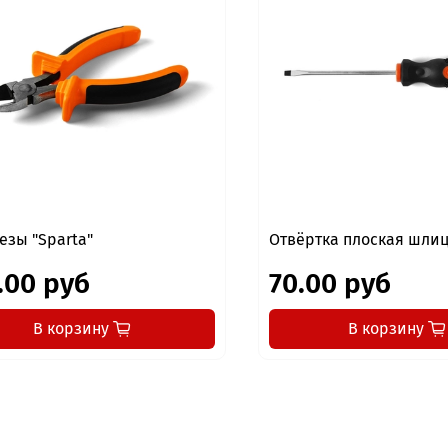
езы "Sparta"
Отвёртка плоская шли
.00 руб
70.00 руб
В корзину
В корзину