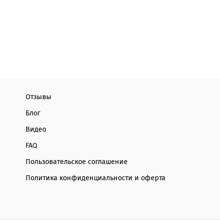
Отзывы
Блог
Видео
FAQ
Пользовательское соглашение
Политика конфиденциальности и оферта