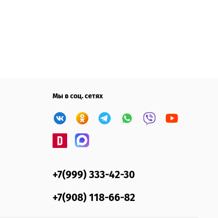
Мы в соц. сетях
+7(999) 333-42-30
+7(908) 118-66-82