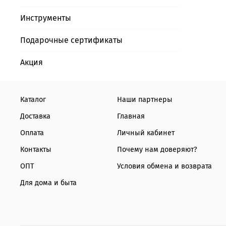
Инструменты
Подарочные сертификаты
Акция
Каталог
Наши партнеры
Доставка
Главная
Оплата
Личный кабинет
Контакты
Почему нам доверяют?
ОПТ
Условия обмена и возврата
Для дома и быта