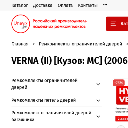
Каталог
Доставка
Оплата
Контакты
Кат
Главная
Ремкомплекты ограничителей дверей
VERNA (II) [Кузов: MC] (200
Ремкомплекты ограничителей
-23%
дверей
Ремкомплекты петель дверей
Ремкомплект ограничителей дверей
багажника