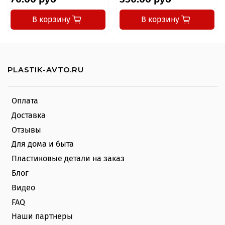
В корзину
В корзину
PLASTIK-AVTO.RU
Оплата
Доставка
Отзывы
Для дома и быта
Пластиковые детали на заказ
Блог
Видео
FAQ
Наши партнеры